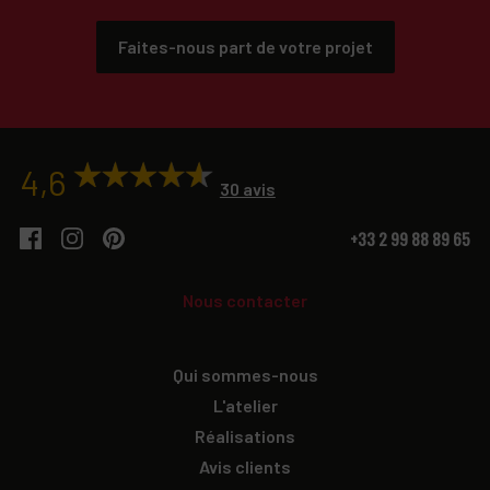
Faites-nous part de votre projet
4,6
30 avis
+33 2 99 88 89 65
Nous contacter
Qui sommes-nous
L'atelier
Réalisations
Avis clients