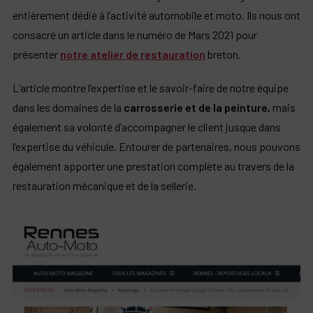
entièrement dédié à l’activité automobile et moto. Ils nous ont
consacré un article dans le numéro de Mars 2021 pour
présenter
notre atelier de restauration
breton.
L’article montre l’expertise et le savoir-faire de notre équipe
dans les domaines de la
carrosserie et de la peinture,
mais
également sa volonté d’accompagner le client jusque dans
l’expertise du véhicule. Entourer de partenaires, nous pouvons
également apporter une prestation complète au travers de la
restauration mécanique et de la sellerie.