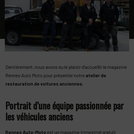
Dernièrement, nous avons eu le plaisir d’accueillir le magazine
Rennes Auto Moto pour présenter notre
atelier de
restauration de voitures anciennes.
Portrait d’une équipe passionnée par
les véhicules anciens
Rennes Auto-Moto
est un magazine trimestriel gratuit