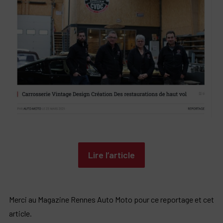
Lire l’article
Merci au Magazine Rennes Auto Moto pour ce reportage et cet
article.