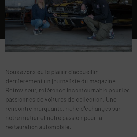
Nous avons eu le plaisir d'accueillir
dernièrement un journaliste du magazine
Rétroviseur, référence incontournable pour les
passionnés de voitures de collection. Une
rencontre marquante, riche d'échanges sur
notre métier et notre passion pour la
restauration automobile.