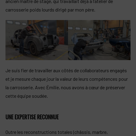
ancien maître de stage, qui travaillait déjà à l’atelier de
carrosserie poids lourds dirigé par mon père.
Je suis fier de travailler aux côtés de collaborateurs engagés
et je mesure chaque jour la valeur de leurs compétences pour
la carrosserie. Avec Émilie, nous avons à cœur de préserver
cette équipe soudée.
UNE EXPERTISE RECONNUE
Outre les reconstructions totales (châssis, marbre,