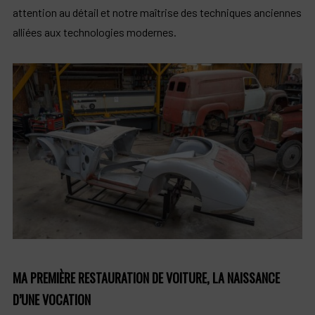
attention au détail et notre maîtrise des techniques anciennes
alliées aux technologies modernes.
MA PREMIÈRE RESTAURATION DE VOITURE, LA NAISSANCE
D’UNE VOCATION