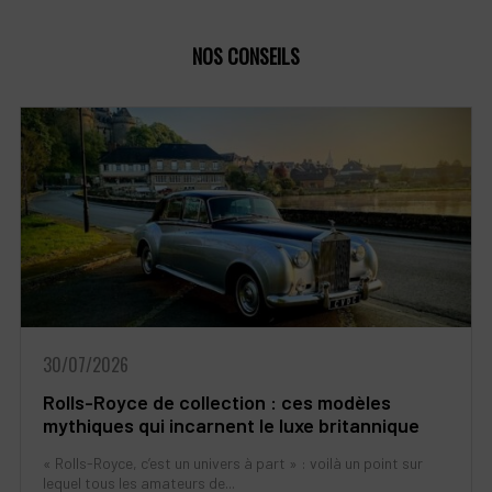
NOS CONSEILS
30/07/2026
Rolls-Royce de collection : ces modèles
mythiques qui incarnent le luxe britannique
« Rolls-Royce, c’est un univers à part » : voilà un point sur
lequel tous les amateurs de...