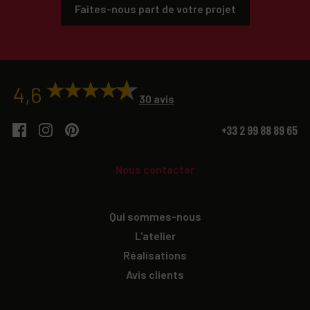
Faites-nous part de votre projet
4,6
30 avis
+33 2 99 88 89 65
Nous contacter
Qui sommes-nous
L'atelier
Réalisations
Avis clients