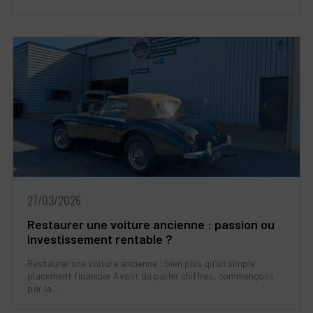
27/03/2026
Restaurer une voiture ancienne : passion ou
investissement rentable ?
Restaurer une voiture ancienne : bien plus qu’un simple
placement financier Avant de parler chiffres, commençons
par la...