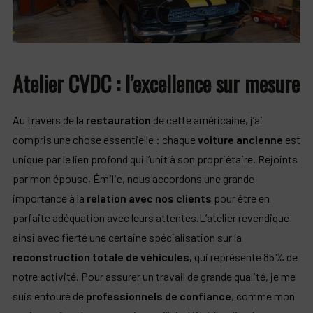
Atelier CVDC : l’excellence sur mesure
Au travers de la
restauration
de cette américaine, j’ai
compris une chose essentielle : chaque
voiture ancienne
est
unique par le lien profond qui l’unit à son propriétaire. Rejoints
par mon épouse, Émilie, nous accordons une grande
importance à la
relation avec nos clients
pour être en
parfaite adéquation avec leurs attentes.L’atelier revendique
ainsi avec fierté une certaine spécialisation sur la
reconstruction totale de véhicules,
qui représente 85% de
notre activité. Pour assurer un travail de grande qualité, je me
suis entouré de
professionnels de confiance
, comme mon