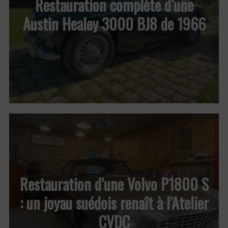
Restauration complète d’une
Austin Healey 3000 BJ8 de 1966
Restauration d’une Volvo P1800 S
: un joyau suédois renaît à l’Atelier
CVDC