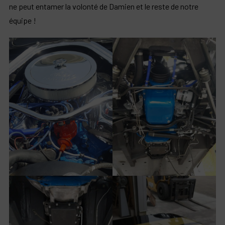
ne peut entamer la volonté de Damien et le reste de notre
équipe !