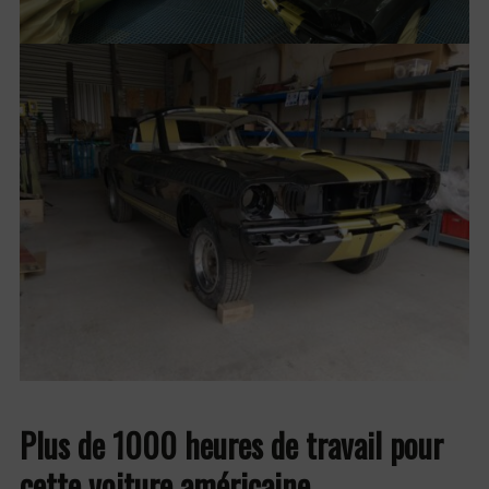
Plus de 1000 heures de travail pour
cette voiture américaine