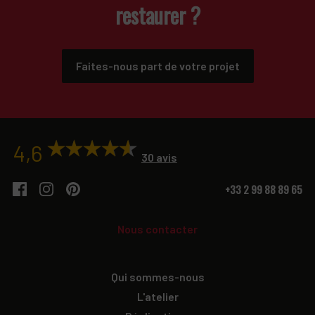
restaurer ?
Faites-nous part de votre projet
4,6
30 avis
+33 2 99 88 89 65
Nous contacter
Qui sommes-nous
L'atelier