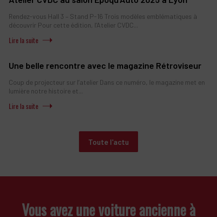
Rendez-vous Hall 3 – Stand P-16 Trois modèles emblématiques à
découvrir Pour cette édition, l’Atelier CVDC...
Une belle rencontre avec le magazine Rétroviseur
Coup de projecteur sur l’atelier Dans ce numéro, le magazine met en
lumière notre histoire et...
Toute l'actu
Vous avez une voiture ancienne à