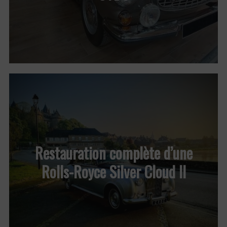
Restauration complète d’une
Rolls-Royce Silver Cloud II