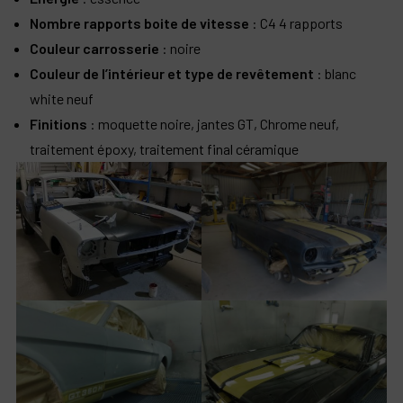
Nombre rapports boite de vitesse
: C4 4 rapports
Couleur carrosserie
: noire
Couleur de l’intérieur et type de revêtement
: blanc
white neuf
Finitions
: moquette noire, jantes GT, Chrome neuf,
traitement époxy, traitement final céramique