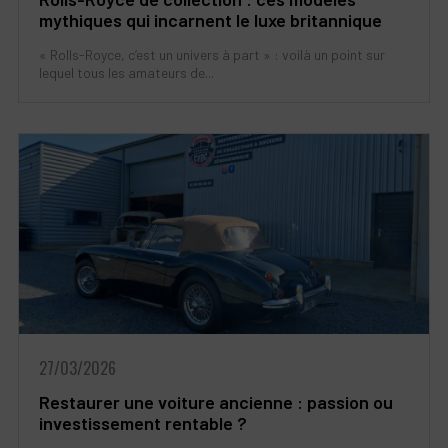
mythiques qui incarnent le luxe britannique
« Rolls-Royce, c’est un univers à part » : voilà un point sur
lequel tous les amateurs de...
27/03/2026
Restaurer une voiture ancienne : passion ou
investissement rentable ?