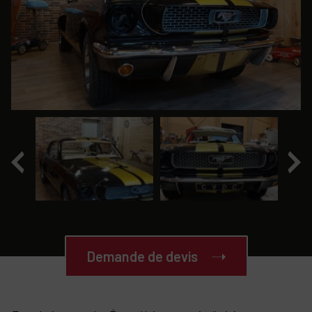
Demande de devis