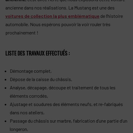
ancienne dans nos réalisations. La Mustang est une des
voitures de collection la plus emblématique
de l’histoire
automobile. Nous espérons pouvoir la voir rouler très
prochainement !
LISTE DES TRAVAUX EFFECTUÉS :
Démontage complet,
Dépose de la caisse du châssis,
Analyse, décapage, découpe et traitement de tous les
éléments corrodés,
Ajustage et soudures des éléments neufs, et re-fabriqués
dans nos ateliers,
Passage du châssis sur marbre, fabrication d’une partie d’un
longeron,