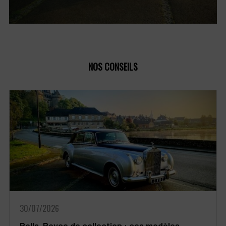
NOS CONSEILS
30/07/2026
Rolls-Royce de collection : ces modèles