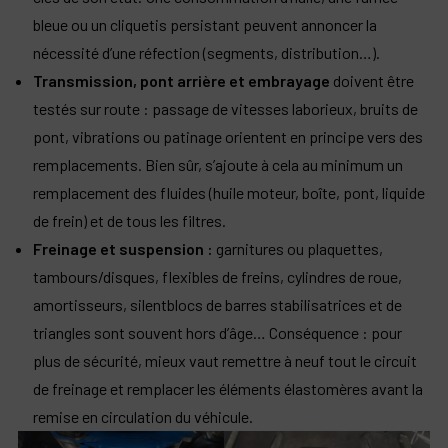
bleue ou un cliquetis persistant peuvent annoncer la
nécessité d’une réfection (segments, distribution…).​
Transmission, pont arrière et embrayage
doivent être
testés sur route : passage de vitesses laborieux, bruits de
pont, vibrations ou patinage orientent en principe vers des
remplacements. Bien sûr, s’ajoute à cela au minimum un
remplacement des fluides (huile moteur, boîte, pont, liquide
de frein) et de tous les filtres.​
Freinage et suspension :
garnitures ou plaquettes,
tambours/disques, flexibles de freins, cylindres de roue,
amortisseurs, silentblocs de barres stabilisatrices et de
triangles sont souvent hors d’âge… Conséquence : pour
plus de sécurité, mieux vaut remettre à neuf tout le circuit
de freinage et remplacer les éléments élastomères avant la
remise en circulation du véhicule.