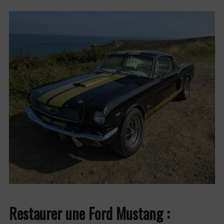
Restaurer une Ford Mustang :