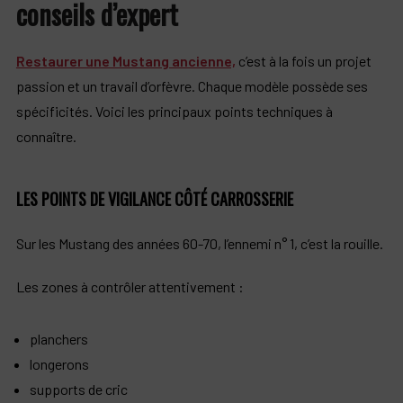
conseils d’expert
Restaurer une Mustang ancienne,
c’est à la fois un projet
passion et un travail d’orfèvre. Chaque modèle possède ses
spécificités. Voici les principaux points techniques à
connaître.
LES POINTS DE VIGILANCE CÔTÉ CARROSSERIE
Sur les Mustang des années 60-70, l’ennemi n° 1, c’est la rouille.
Les zones à contrôler attentivement :
planchers
longerons
supports de cric