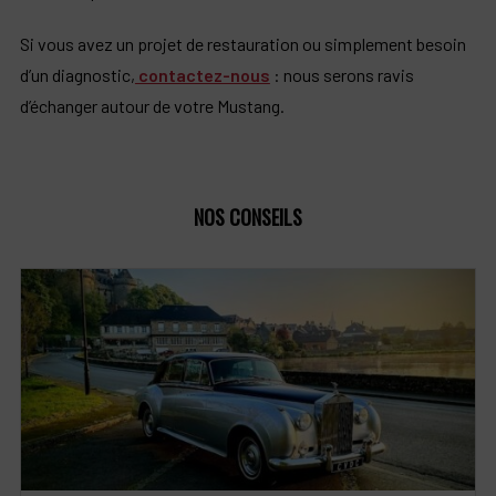
Si vous avez un projet de restauration ou simplement besoin
d’un diagnostic,
contactez-nous
: nous serons ravis
d’échanger autour de votre Mustang.
NOS CONSEILS