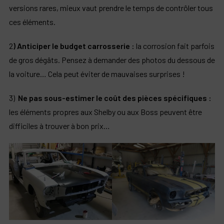
versions rares, mieux vaut prendre le temps de contrôler tous
ces éléments.
2
) Anticiper le budget carrosserie :
la corrosion fait parfois
de gros dégâts. Pensez à demander des photos du dessous de
la voiture… Cela peut éviter de mauvaises surprises !
3)
Ne pas sous-estimer le coût des pièces spécifiques :
les éléments propres aux Shelby ou aux Boss peuvent être
difficiles à trouver à bon prix…