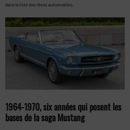
dans la liste des rêves automobiles.
1964-1970, six années qui posent les
bases de la saga Mustang