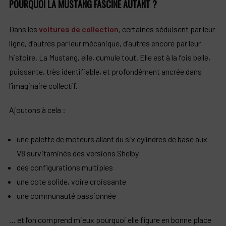
POURQUOI LA MUSTANG FASCINE AUTANT ?
Dans les
voitures de collection,
certaines séduisent par leur
ligne, d’autres par leur mécanique, d’autres encore par leur
histoire. La Mustang, elle, cumule tout. Elle est à la fois belle,
puissante, très identifiable, et profondément ancrée dans
l’imaginaire collectif.
Ajoutons à cela :
une palette de moteurs allant du six cylindres de base aux
V8 survitaminés des versions Shelby
des configurations multiples
une cote solide, voire croissante
une communauté passionnée
… et l’on comprend mieux pourquoi elle figure en bonne place