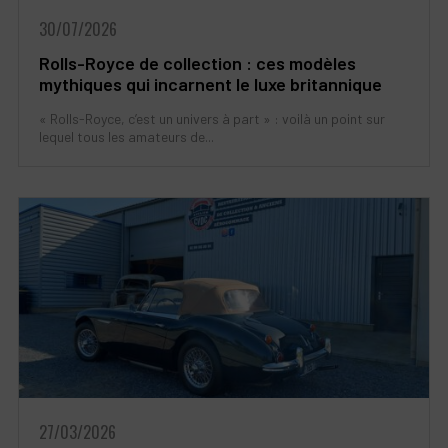
30/07/2026
Rolls-Royce de collection : ces modèles
mythiques qui incarnent le luxe britannique
« Rolls-Royce, c’est un univers à part » : voilà un point sur
lequel tous les amateurs de...
27/03/2026