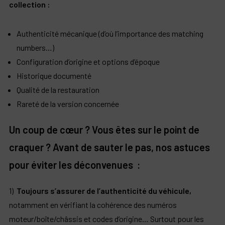
collection :
Authenticité mécanique (d’où l’importance des matching
numbers…)
Configuration d’origine et options d’époque
Historique documenté
Qualité de la restauration
Rareté de la version concernée
Un coup de cœur ? Vous êtes sur le point de
craquer ? Avant de sauter le pas, nos astuces
pour éviter les déconvenues :
1)
Toujours s’assurer de l’authenticité du véhicule,
notamment en vérifiant la cohérence des numéros
moteur/boîte/châssis et codes d’origine… Surtout pour les