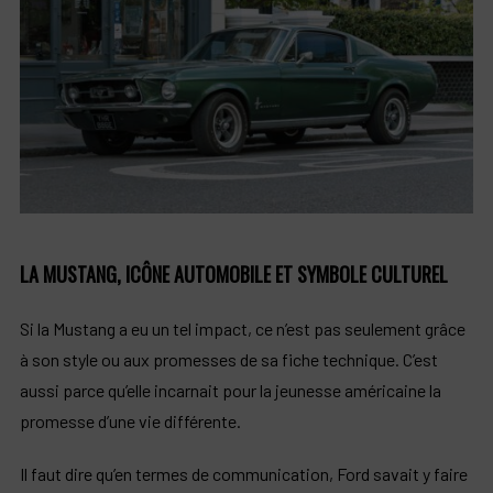
LA MUSTANG, ICÔNE AUTOMOBILE ET SYMBOLE CULTUREL
Si la Mustang a eu un tel impact, ce n’est pas seulement grâce
à son style ou aux promesses de sa fiche technique. C’est
aussi parce qu’elle incarnait pour la jeunesse américaine la
promesse d’une vie différente.
Il faut dire qu’en termes de communication, Ford savait y faire