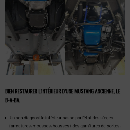
BIEN RESTAURER L’INTÉRIEUR D’UNE MUSTANG ANCIENNE, LE
B-A-BA.
Un bon diagnostic intérieur passe par l’état des sièges
(armatures, mousses, housses), des garnitures de portes,